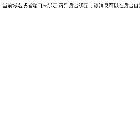
当前域名或者端口未绑定,请到后台绑定，该消息可以在后台自