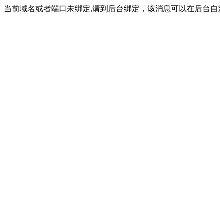
当前域名或者端口未绑定,请到后台绑定，该消息可以在后台自