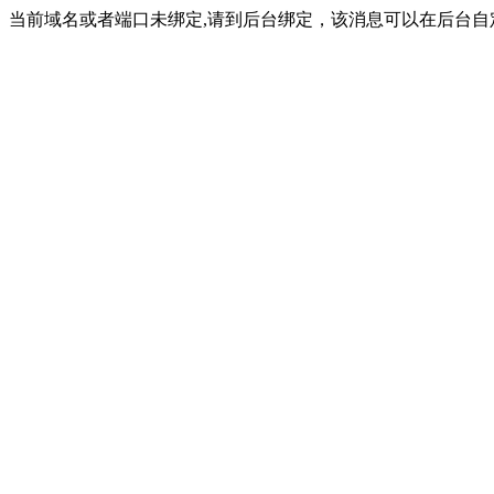
当前域名或者端口未绑定,请到后台绑定，该消息可以在后台自