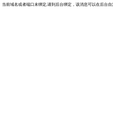
当前域名或者端口未绑定,请到后台绑定，该消息可以在后台自